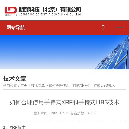

网站导航
技术文章
当前位置：
主页
>
技术文章
> 如何合理使用手持式XRF和手持式LIBS技术
如何合理使用手持式XRF和手持式LIBS技术
更新时间：2021-07-29 点击次数：4302
1、XRF技术