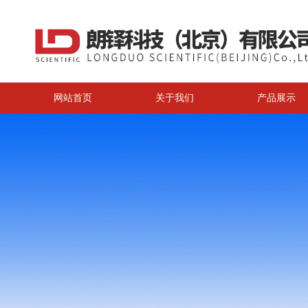
网站首页
关于我们
产品展示