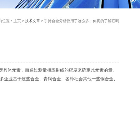
前位置：
主页
>
技术文章
> 手持合金分析仪用了这么多，你真的了解它吗
定具体元素，而通过测量相应射线的密度来确定此元素的量。
多企业基于这些合金、青铜合金、各种社会其他一些铜合金、