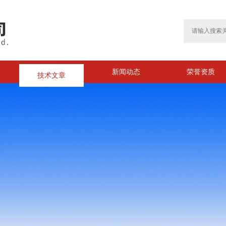
技术文章
新闻动态
荣誉资质