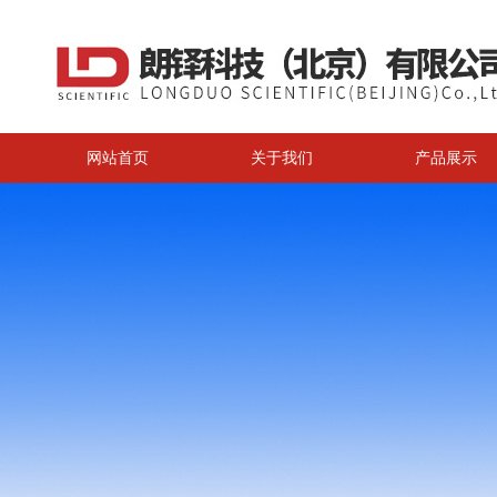
网站首页
关于我们
产品展示