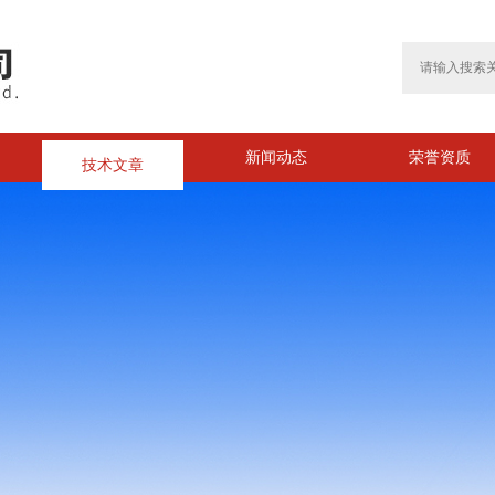
技术文章
新闻动态
荣誉资质