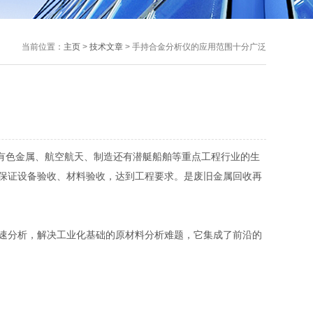
当前位置：
主页
>
技术文章
> 手持合金分析仪的应用范围十分广泛
、有色金属、航空航天、制造还有潜艇船舶等重点工程行业的生
保证设备验收、材料验收，达到工程要求。是废旧金属回收再
速分析，解决工业化基础的原材料分析难题，它集成了前沿的