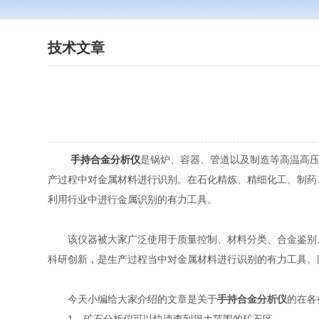
技术文章
手持合金分析仪
是锅炉、容器、管道以及制造等高温高压
产过程中对金属材料进行识别。在石化精炼、精细化工、制药
利用行业中进行金属识别的有力工具。
该仪器被大家广泛使用于质量控制、材料分类、合金鉴别、
科研创新，是生产过程当中对金属材料进行识别的有力工具。
今天小编给大家介绍的文章是关于
手持合金分析仪
的在各