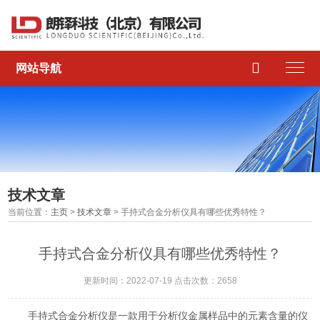

网站导航
技术文章
当前位置：
主页
>
技术文章
> 手持式合金分析仪具有哪些优秀特性？
手持式合金分析仪具有哪些优秀特性？
更新时间：2022-07-19 点击次数：2658
手持式合金分析仪是一款用于分析仪金属样品中的元素含量的仪