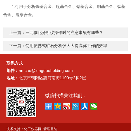
4.可用于分析铁基合金、镍基合金、钴基合金、铜基合金、钛基
合金、混杂合金。
上一篇：
三元催化分析仪操作时的注意事项有哪些？
下一篇：
使用便携式矿石分析仪大大提高你工作的效率
联系方式
邮件：
nn.cao@longduoholding.com
地址：
北京市朝阳区惠河南街1100号2栋2层
微信扫描关注我们：
技术支持：
化工仪器网
管理登陆