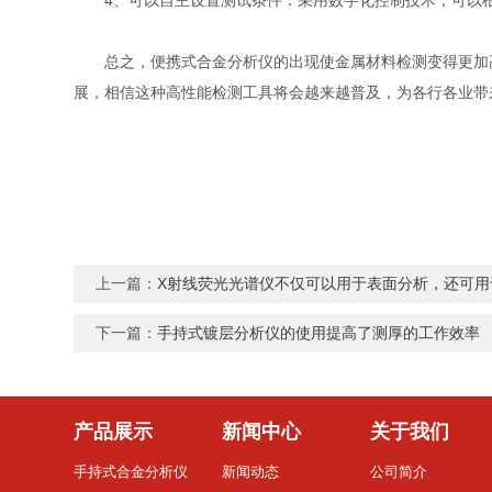
4、可以自主设置测试条件：采用数字化控制技术，可以根
总之，便携式合金分析仪的出现使金属材料检测变得更加高
展，相信这种高性能检测工具将会越来越普及，为各行各业带
上一篇：
X射线荧光光谱仪不仅可以用于表面分析，还可用
下一篇：
手持式镀层分析仪的使用提高了测厚的工作效率
产品展示
新闻中心
关于我们
手持式合金分析仪
新闻动态
公司简介