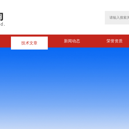
技术文章
新闻动态
荣誉资质