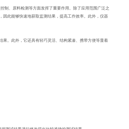
控制、原料检测等方面发挥了重要作用。除了应用范围广泛之
，因此能够快速地获取监测结果，提高工作效率。此外，仪器
结果。此外，它还具有轻巧灵活、结构紧凑、携带方便等显着