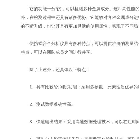
它的功能十分*的，可以检测多种金属成分。这种高性能的
外，在检测过程中还具有诸多优势。它能够对各种金属成分进
的不断升级，也让其具有更加灵活的使用属性，实现了不同场
便携式合金分析仪具有多种特点，可以提供准确的测量结果
特点，可以在团队成员之间进行共享。
除了上述外，还具体以下特点：
1、具有比较*的测试功能：采用多参数、元素性质优异的
2、测试数据准确性高。
3、快速输出结果：采用高速数据处理技术，可以在短时间