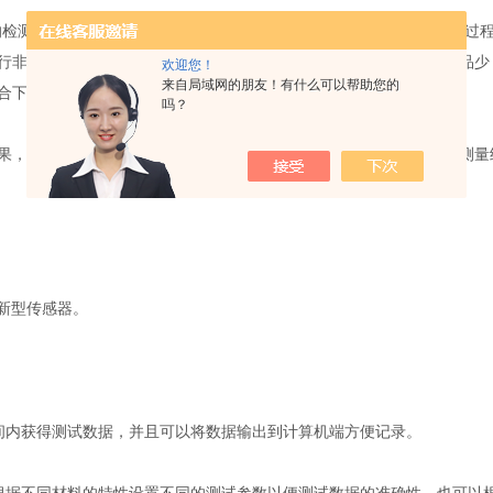
检测工具在金属材料行业、化工等领域广泛应用，在品质管理、生产过程
行非常准确的检测和分析。其次，由于设备小巧轻便，需要的检测样品少
欢迎您！
来自局域网的朋友！有什么可以帮助您的
合下的多样化检测需求。
吗？
，而且对环境无害。它会根据合金成分的大小和比例，给出准确的测量
新型传感器。
内获得测试数据，并且可以将数据输出到计算机端方便记录。