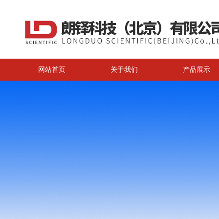
网站首页
关于我们
产品展示