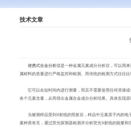
技术文章
便携式合金分析仪
是一种金属元素成分分析仪，可以用来
属材料的质量进行严格监控和检测。而传统的检测方式往往比
它可以在短时间内进行测量，而且不需要使用任何溶液或化
各个元素含量，从而得出金属合金成分分析结果。具体实现原
当被测样品受到X射线的照射后，样品中元素原子内的电子
素种类有关，通过荧光探测器检测并分析荧光X射线的能量和