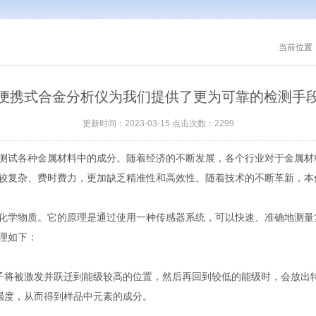
当前位置
便携式合金分析仪为我们提供了更为可靠的检测手
更新时间：2023-03-15 点击次数：2299
测试各种金属材料中的成分。随着经济的不断发展，各个行业对于金属材
较复杂、费时费力，更加缺乏精准性和高效性。随着技术的不断革新，本
学物质。它的原理是通过使用一种传感器系统，可以快速、准确地测量
理如下：
将被激发并跃迁到能级较高的位置，然后再回到较低的能级时，会放出特
强度，从而得到样品中元素的成分。