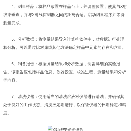
4、测量样品：将样品放置在样品台上，并调整位置，使其与X射
线束垂直，并与X射线探测器之间的距离合适。启动测量程序并等待
测量完成。
5、分析数据：将测量结果导入计算机软件中，对数据进行处理
和分析。可以通过比对库或其他方法确定样品中元素的存在和含量。
6、制备报告：根据测量结果和分析数据，制备详细的实验报
告。该报告应包括样品信息、仪器设置、校准过程、测量结果和分析
等内容。
7、清洗仪器：使用适当的清洗溶液对仪器进行清洗，并确保其
处于良好的工作状态。清洗应定期进行，以保证仪器的长期稳定和精
度。