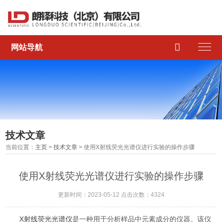

网站导航
技术文章
当前位置：
主页
>
技术文章
> 使用X射线荧光光谱仪进行实验的操作步骤
使用X射线荧光光谱仪进行实验的操作步骤
更新时间：2023-05-12 点击次数：4324
X射线荧光光谱仪
是一种用于分析样品中元素成分的仪器。该仪