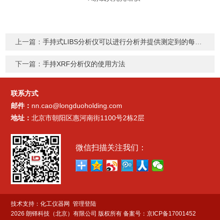
上一篇：
手持式LIBS分析仪可以进行分析并提供测定到的每种元素的浓度
下一篇：
手持XRF分析仪的使用方法
联系方式
邮件：
nn.cao@longduoholding.com
地址：
北京市朝阳区惠河南街1100号2栋2层
微信扫描关注我们：
技术支持：
化工仪器网
管理登陆
2026 朗铎科技（北京）有限公司 版权所有
备案号：京ICP备17001452