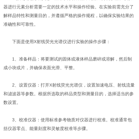
器进行元素分析需要一定的技术水平和操作经验。在实验前需充分了
解样品特性和测量目的，并遵循严格的操作规程，以确保实验结果的
准确性和可靠性。
下面是使用X射线荧光光谱仪进行实验的操作步骤：
1、准备样品：将要测试的固体或液体样品磨碎或溶解，然后制
成小块或片，并确保表面光滑、平整。
2、设置仪器：打开X射线荧光光谱仪，设置加速电压、射线流量
和滤波器等参数。根据所选取的样品类型和测量目的，选择适当的参
数设置。
3、校准仪器：使用标准参考物质对仪器进行校准。校准通常包
括仪器零点、能量刻度和灵敏度校准等步骤。