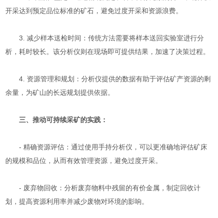
开采达到预定品位标准的矿石，避免过度开采和资源浪费。
3. 减少样本送检时间：传统方法需要将样本送回实验室进行分
析，耗时较长。该分析仪则在现场即可提供结果，加速了决策过程。
4. 资源管理和规划：分析仪提供的数据有助于评估矿产资源的剩
余量，为矿山的长远规划提供依据。
三、推动可持续采矿的实践：
- 精确资源评估：通过使用手持分析仪，可以更准确地评估矿床
的规模和品位，从而有效管理资源，避免过度开采。
- 废弃物回收：分析废弃物料中残留的有价金属，制定回收计
划，提高资源利用率并减少废物对环境的影响。