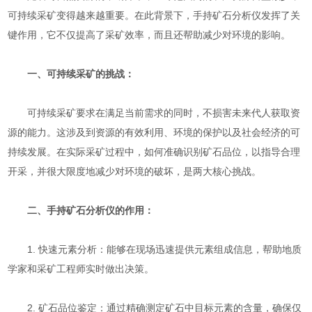
可持续采矿变得越来越重要。在此背景下，手持矿石分析仪发挥了关
键作用，它不仅提高了采矿效率，而且还帮助减少对环境的影响。
一、可持续采矿的挑战：
可持续采矿要求在满足当前需求的同时，不损害未来代人获取资
源的能力。这涉及到资源的有效利用、环境的保护以及社会经济的可
持续发展。在实际采矿过程中，如何准确识别矿石品位，以指导合理
开采，并很大限度地减少对环境的破坏，是两大核心挑战。
二、手持矿石分析仪的作用：
1. 快速元素分析：能够在现场迅速提供元素组成信息，帮助地质
学家和采矿工程师实时做出决策。
2. 矿石品位鉴定：通过精确测定矿石中目标元素的含量，确保仅