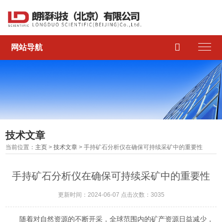

网站导航
技术文章
当前位置：
主页
>
技术文章
> 手持矿石分析仪在确保可持续采矿中的重要性
手持矿石分析仪在确保可持续采矿中的重要性
更新时间：2024-06-07 点击次数：3035
随着对自然资源的不断开采，全球范围内的矿产资源日益减少，