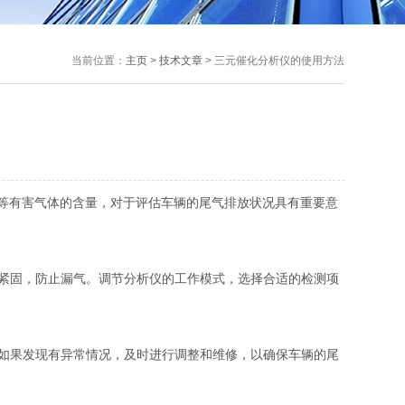
当前位置：
主页
>
技术文章
> 三元催化分析仪的使用方法
等有害气体的含量，对于评估车辆的尾气排放状况具有重要意
紧固，防止漏气。调节分析仪的工作模式，选择合适的检测项
如果发现有异常情况，及时进行调整和维修，以确保车辆的尾