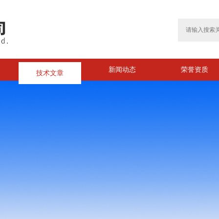
技术文章
新闻动态
荣誉资质