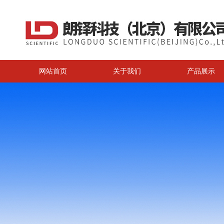
网站首页
关于我们
产品展示