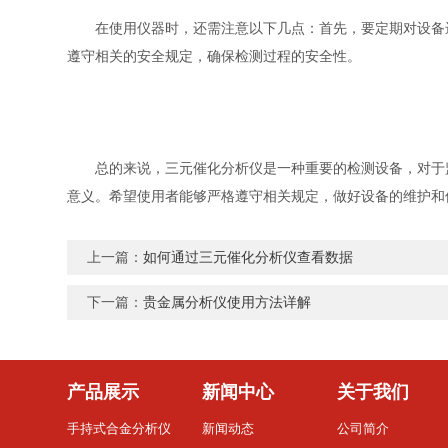
在使用仪器时，还需注意以下几点：首先，要定期对设备进
遵守相关的安全规定，确保检测过程的安全性。
总的来说，三元催化分析仪是一种重要的检测设备，对于监
意义。希望使用者能够严格遵守相关规定，做好设备的维护和
上一篇：
如何通过三元催化分析仪查看数据
下一篇：
贵金属分析仪使用方法详解
产品展示
新闻中心
关于我们
手持式合金分析仪
新闻动态
公司简介