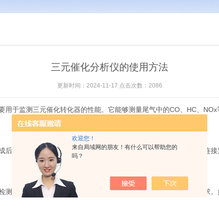
三元催化分析仪的使用方法
更新时间：2024-11-17 点击次数：2086
于监测三元催化转化器的性能。它能够测量尾气中的CO、HC、NOx
欢迎您！
来自局域网的朋友！有什么可以帮助您的
后，进入待机状态。接着，连接分析仪与车辆的尾气排放口，确保连接
吗？
测数据。根据检测结果，可以评估车辆的尾气排放是否符合标准要求。