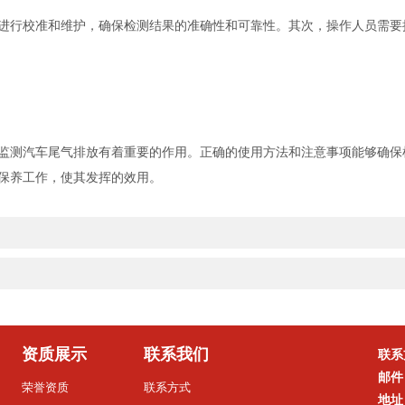
行校准和维护，确保检测结果的准确性和可靠性。其次，操作人员需要
测汽车尾气排放有着重要的作用。正确的使用方法和注意事项能够确保
保养工作，使其发挥的效用。
资质展示
联系我们
联系
邮件
荣誉资质
联系方式
地址