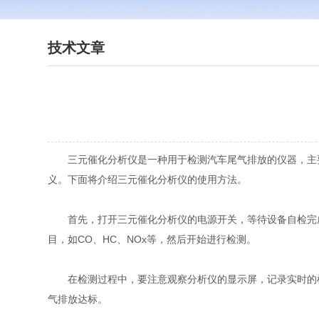
技术文章
三元催化分析仪是一种用于检测汽车尾气排放的仪器，主要用
义。下面将介绍三元催化分析仪的使用方法。
首先，打开三元催化分析仪的电源开关，等待设备自检完成
目，如CO、HC、NOx等，然后开始进行检测。
在检测过程中，要注意观察分析仪的显示屏，记录实时的检
气排放达标。