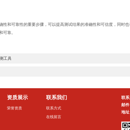
性和可靠性的重要步骤，可以提高测试结果的准确性和可信度，同时也
和可靠。
测工具
资质展示
联系我们
联系
邮件
荣誉资质
联系方式
地址
在线留言