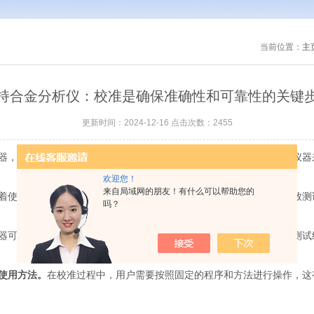
当前位置：
主
持合金分析仪：校准是确保准确性和可靠性的关键
更新时间：2024-12-16 点击次数：2455
，广泛应用于金属材料的检测和质量控制领域。对于这种高精度的仪器
欢迎您！
来自局域网的朋友！有什么可以帮助您的
着使用时间的增长以及环境的变化，仪器的性能可能会发生偏差，导致测
吗？
器可能会受到外界因素的影响，如温度变化、电磁干扰等，从而影响测试
使用方法。
在校准过程中，用户需要按照固定的程序和方法进行操作，这