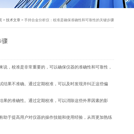
页
>
技术文章
> 手持合金分析仪：校准是确保准确性和可靠性的关键步骤
步骤
来说，校准是非常重要的，可以确保仪器的准确性和可靠性，
试结果不准确。通过定期校准，可以及时发现并纠正这些偏
结果的准确性。通过定期校准，可以消除这些外界因素的影
有助于提高用户对仪器的操作技能和使用经验，从而更加熟练