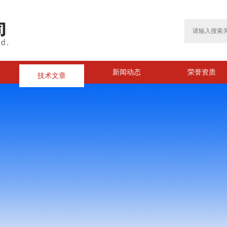
技术文章
新闻动态
荣誉资质