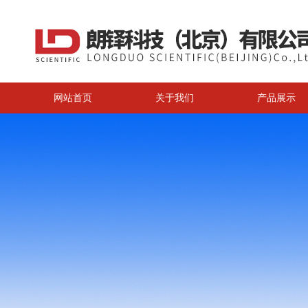
网站首页
关于我们
产品展示