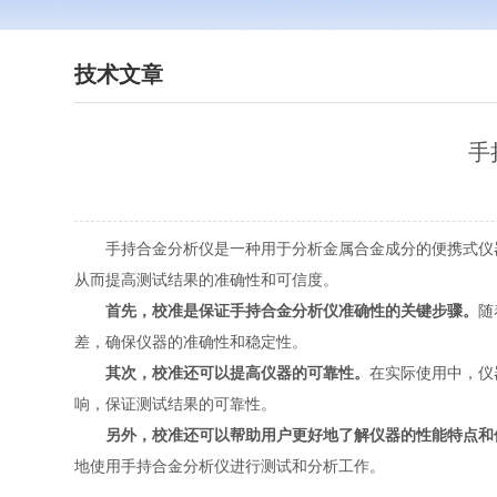
技术文章
手
手持合金分析仪是一种用于分析金属合金成分的便携式仪器
从而提高测试结果的准确性和可信度。
首先，校准是保证手持合金分析仪准确性的关键步骤。
随
差，确保仪器的准确性和稳定性。
其次，校准还可以提高仪器的可靠性。
在实际使用中，仪
响，保证测试结果的可靠性。
另外，校准还可以帮助用户更好地了解仪器的性能特点和
地使用手持合金分析仪进行测试和分析工作。