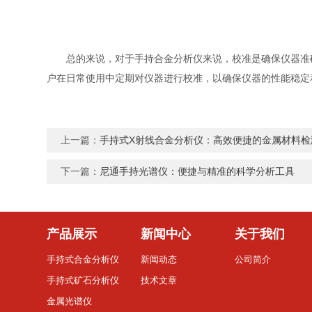
总的来说，对于手持合金分析仪来说，校准是确保仪器准确
户在日常使用中定期对仪器进行校准，以确保仪器的性能稳定
上一篇：
手持式X射线合金分析仪：高效便捷的金属材料检
下一篇：
尼通手持光谱仪：便捷与精准的科学分析工具
产品展示
新闻中心
关于我们
手持式合金分析仪
新闻动态
公司简介
手持式矿石分析仪
技术文章
金属光谱仪