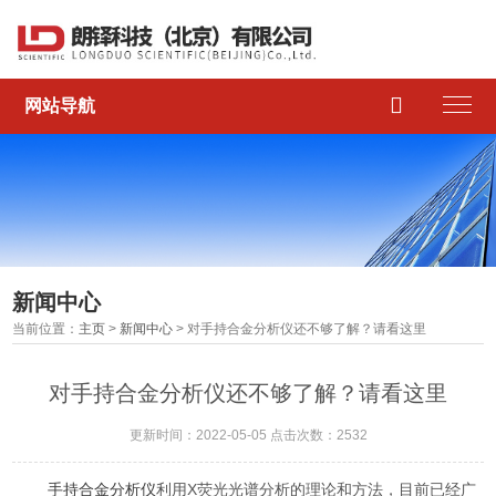

网站导航
新闻中心
当前位置：
主页
>
新闻中心
> 对手持合金分析仪还不够了解？请看这里
对手持合金分析仪还不够了解？请看这里
更新时间：2022-05-05 点击次数：2532
手持合金分析仪
利用X荧光光谱分析的理论和方法，目前已经广