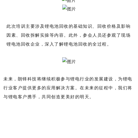
此次培训主要涉及锂电池回收的基础知识、回收价格及影响
因素、回收拆解实操等内容。此外，参会人员还参观了现场
锂电池回收企业，深入了解锂电池回收的全过程。
未来，朗铎科技将继续积极参与锂电行业的发展建设，为锂电
行业客户提供更多的应用解决方案。在未来的征程中，我们将
与锂电客户携手，共同创造更美好的明天。