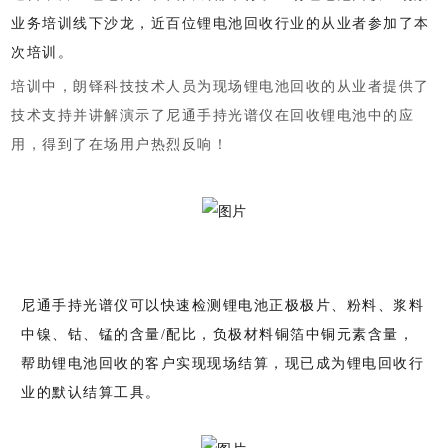
业务培训线下沙龙，近百位锂电池回收行业的从业者参加了本
次培训。
培训中，朗铎科技技术人员为现场锂电池回收的从业者提供了
技术支持并讲解演示了尼通手持光谱仪在回收锂电池中的应
用，得到了在场用户热烈反响！
尼通手持光谱仪可以快速检测锂电池正极极片、粉料、浆料
中镍、钴、锰的含量/配比，负极材料铜箔中铜元素含量，
帮助锂电池回收的客户实现现场结算，现已成为锂电回收行
业的默认结算工具。