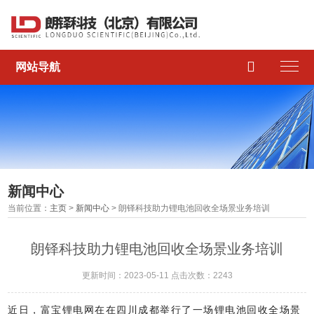

网站导航
新闻中心
当前位置：
主页
>
新闻中心
> 朗铎科技助力锂电池回收全场景业务培训
朗铎科技助力锂电池回收全场景业务培训
更新时间：2023-05-11 点击次数：2243
近日，富宝锂电网在在四川成都举行了一场锂电池回收全场景