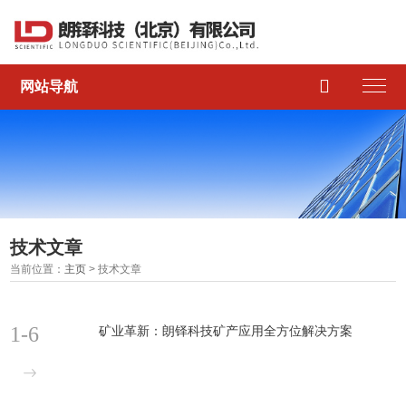

网站导航
技术文章
当前位置：
主页
> 技术文章
1-6
矿业革新：朗铎科技矿产应用全方位解决方案