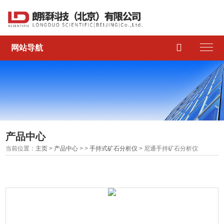

网站导航
产品中心
当前位置：
主页
>
产品中心
> >
手持式矿石分析仪
> 尼通手持矿石分析仪