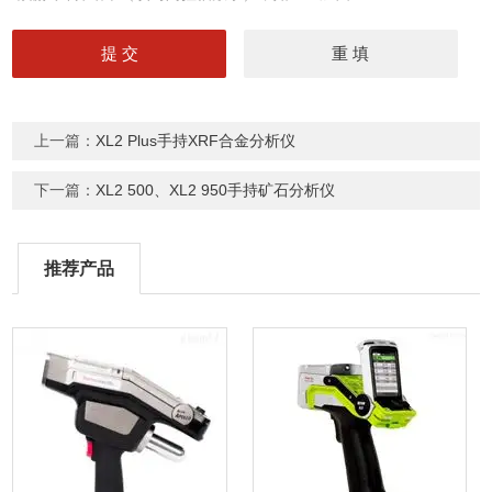
上一篇：
XL2 Plus手持XRF合金分析仪
下一篇：
XL2 500、XL2 950手持矿石分析仪
推荐产品