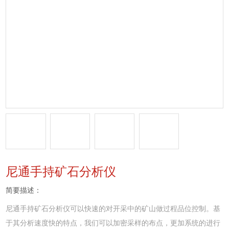
尼通手持矿石分析仪
简要描述：
尼通手持矿石分析仪可以快速的对开采中的矿山做过程品位控制。基
于其分析速度快的特点，我们可以加密采样的布点，更加系统的进行