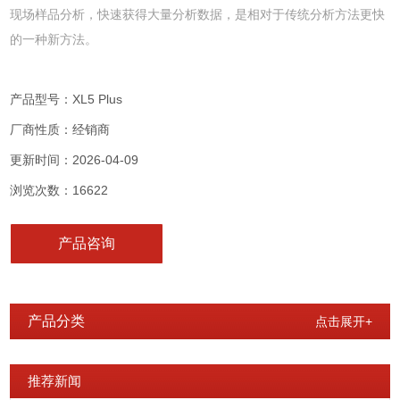
现场样品分析，快速获得大量分析数据，是相对于传统分析方法更快
的一种新方法。
产品型号：XL5 Plus
厂商性质：经销商
更新时间：2026-04-09
浏览次数：16622
产品咨询
产品分类
点击展开+
推荐新闻