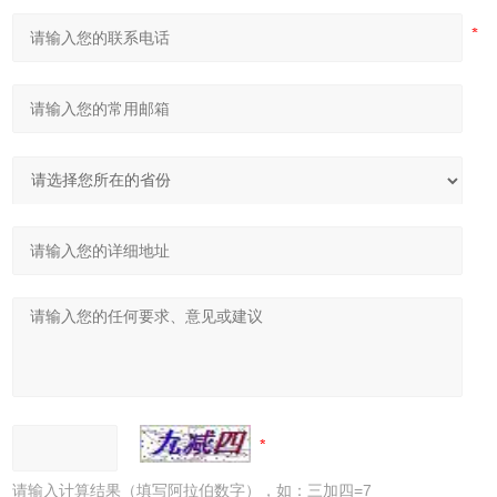
请输入计算结果（填写阿拉伯数字），如：三加四=7