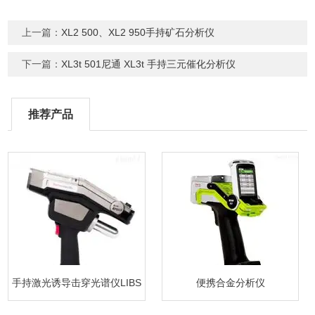
上一篇：
XL2 500、XL2 950手持矿石分析仪
下一篇：
XL3t 501尼通 XL3t 手持三元催化分析仪
推荐产品
手持激光诱导击穿光谱仪LIBS
便携合金分析仪