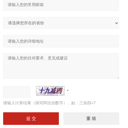
请输入计算结果（填写阿拉伯数字），如：三加四=7