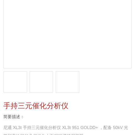
手持三元催化分析仪
简要描述：
尼通 XL3t 手持三元催化分析仪 XL3t 951 GOLDD+ ，配备 50kV 光