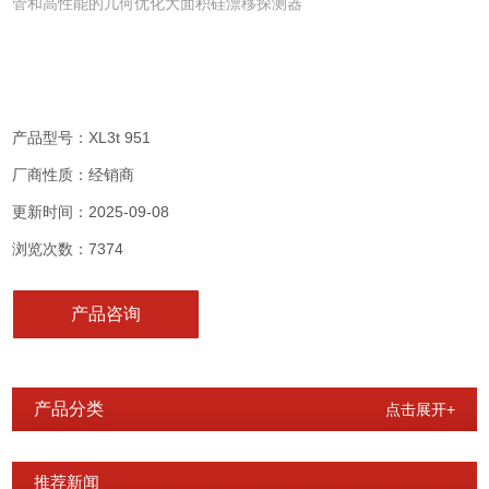
管和高性能的几何优化大面积硅漂移探测器
产品型号：XL3t 951
厂商性质：经销商
更新时间：2025-09-08
浏览次数：7374
产品咨询
产品分类
点击展开+
推荐新闻