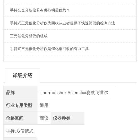
手持合金分析仪具有哪些明显优势？
手持式三元催化分析仪为回收从业者提供了快速简便的检测方法
三元催化分析仪的组成
手持式三元催化分析仪是催化剂回收的有力工具
详细介绍
品牌
Thermofisher Scientific/赛默飞世尔
行业专用类型
通用
价格区间
面议
仪器种类
手持式/便携式