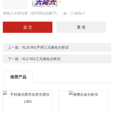
请输入计算结果（填写阿拉伯数字），如：三加四=7
上一篇：
XL3t 951手持三元催化分析仪
下一篇：
XL2 501三元催化分析仪
推荐产品