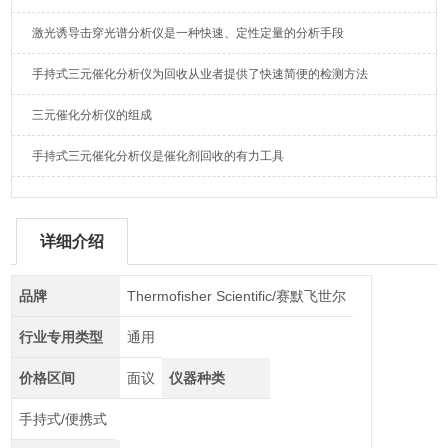
激光诱导击穿光谱分析仪是一种快速、定性定量的分析手段
手持式三元催化分析仪为回收从业者提供了快速简便的检测方法
三元催化分析仪的组成
手持式三元催化分析仪是催化剂回收的有力工具
详细介绍
品牌
Thermofisher Scientific/赛默飞世尔
行业专用类型
通用
价格区间
面议
仪器种类
手持式/便携式