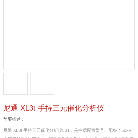
尼通 XL3t 手持三元催化分析仪
简要描述：
尼通 XL3t 手持三元催化分析仪501，是中端配置型号。配备了50kV