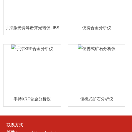
手持激光诱导击穿光谱仪LIBS
便携合金分析仪
手持XRF合金分析仪
便携式矿石分析仪
联系方式