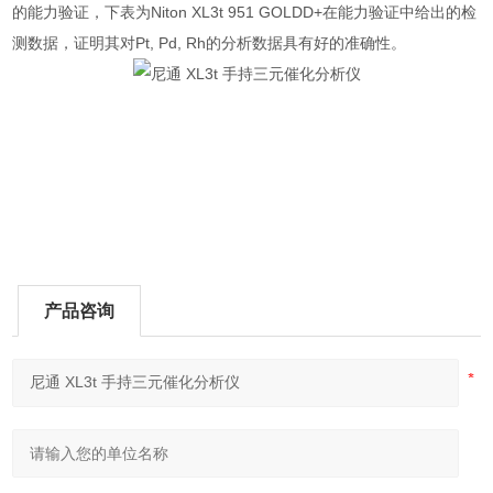
的能力验证，下表为Niton XL3t 951 GOLDD+在能力验证中给出的检
测数据，证明其对Pt, Pd, Rh的分析数据具有好的准确性。
产品咨询