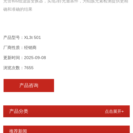
光管和6组滤波变换器，实现J好光通条件，为铂族元素检测提供更精
确和准确的结果
产品型号：XL3t 501
厂商性质：经销商
更新时间：2025-09-08
浏览次数：7655
产品咨询
产品分类
点击展开+
推荐新闻